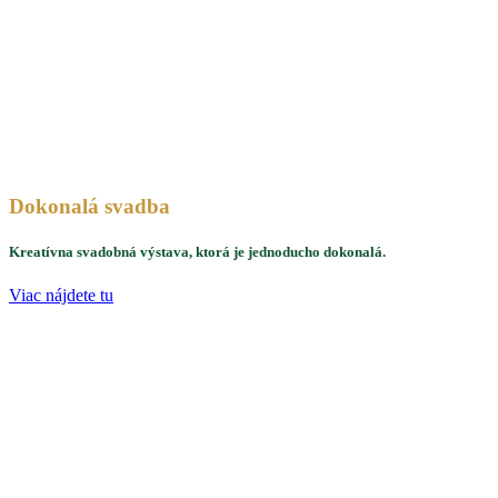
Dokonalá svadba
Kreatívna svadobná výstava, ktorá je jednoducho dokonalá.
Viac nájdete tu