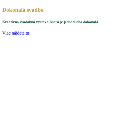
Dokonalá svadba
Kreatívna svadobná výstava, ktorá je jednoducho dokonalá.
Viac nájdete tu