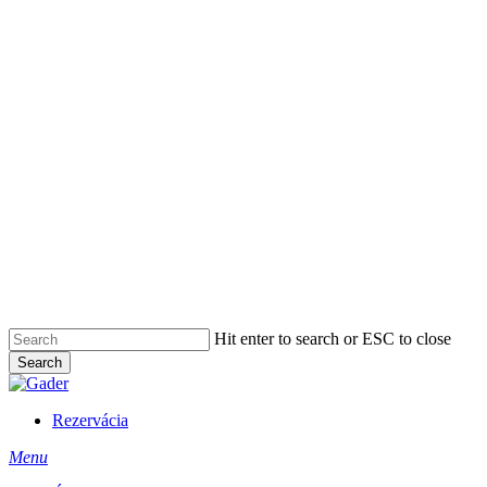
Hit enter to search or ESC to close
Search
Close
Search
Rezervácia
Menu